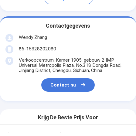
Contactgegevens
Wendy Zhang
86-15828202080
Verkoopcentrum: Kamer 1905, gebouw 2 IMP
Universal Metropolis Plaza, No.318 Dongda Road,
Jinjiang District, Chengdu, Sichuan, China.
Contact nu
Krijg De Beste Prijs Voor